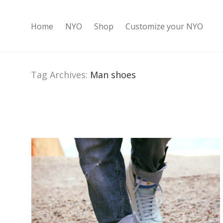
Home
NYO
Shop
Customize your NYO
Tag Archives:
Man shoes