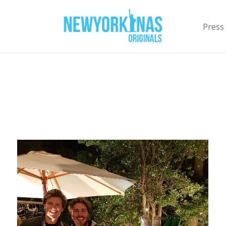
Press