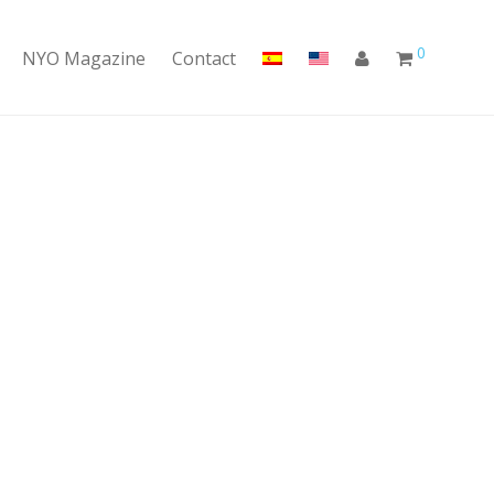
0
NYO Magazine
Contact