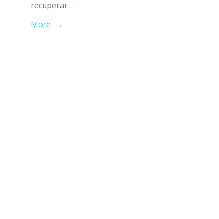
recuperar …
More →