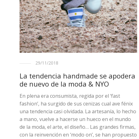
29/11/2018
La tendencia handmade se apodera
de nuevo de la moda & NYO
En plena era consumista, regida por el ‘fast
fashion’, ha surgido de sus cenizas cual ave fénix
una tendencia casi olvidada. La artesanía, lo hecho
a mano, vuelve a hacerse un hueco en el mundo
de la moda, el arte, el diseño… Las grandes firmas,
con la reinvención en ‘modo on’, se han propuesto