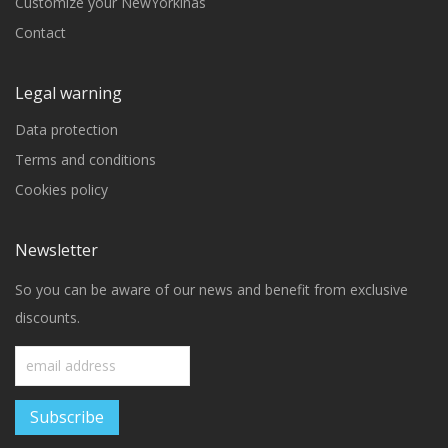
Customize your NewYorkinas
Contact
Legal warning
Data protection
Terms and conditions
Cookies policy
Newsletter
So you can be aware of our news and benefit from exclusive
discounts.