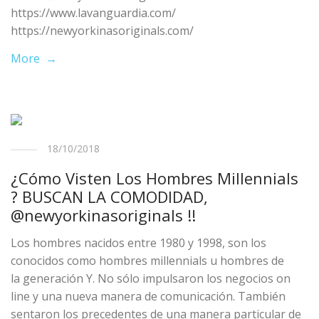
https://www.lavanguardia.com/
https://newyorkinasoriginals.com/
More →
18/10/2018
¿Cómo Visten Los Hombres Millennials
? BUSCAN LA COMODIDAD,
@newyorkinasoriginals !!
Los hombres nacidos entre 1980 y 1998, son los
conocidos como hombres millennials u hombres de
la generación Y. No sólo impulsaron los negocios on
line y una nueva manera de comunicación. También
sentaron los precedentes de una manera particular de